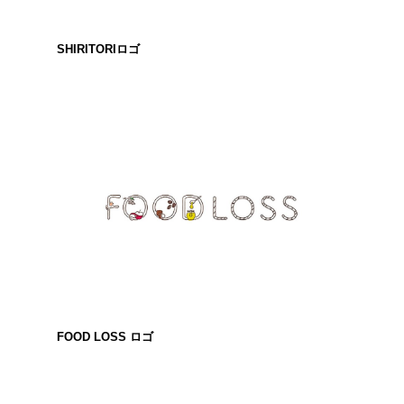
SHIRITORIロゴ
FOOD LOSS ロゴ