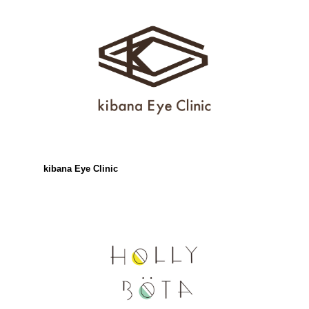
kibana Eye Clinic