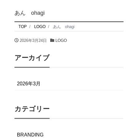
あん ohagi
TOP
LOGO
あん ohagi
2026年3月24日
LOGO
アーカイブ
2026年3月
カテゴリー
BRANDING