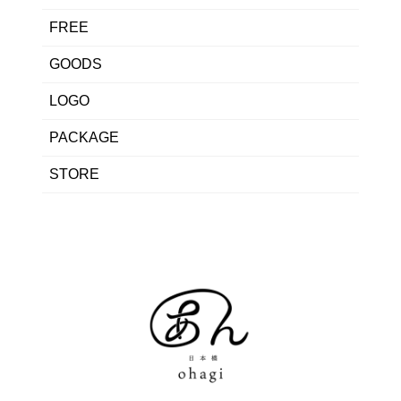
FREE
GOODS
LOGO
PACKAGE
STORE