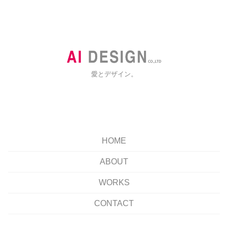
愛とデザイン。
HOME
ABOUT
WORKS
CONTACT