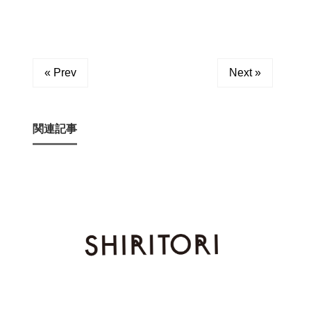
« Prev
Next »
関連記事